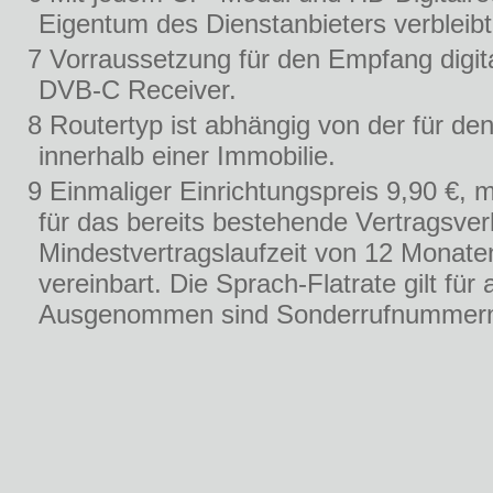
Eigentum des Dienstanbieters verbleibt
7 Vorraussetzung für den Empfang digi
DVB-C Receiver.
8 Routertyp ist abhängig von der für de
innerhalb einer Immobilie.
9 Einmaliger Einrichtungspreis 9,90 €, 
für das bereits bestehende Vertragsver
Mindestvertragslaufzeit von 12 Monate
vereinbart. Die Sprach-Flatrate gilt fü
Ausgenommen sind Sonderrufnummern, C